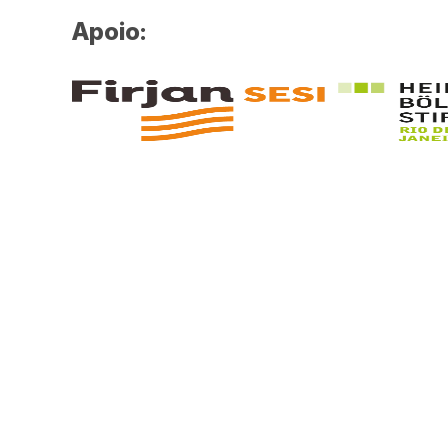
Apoio: