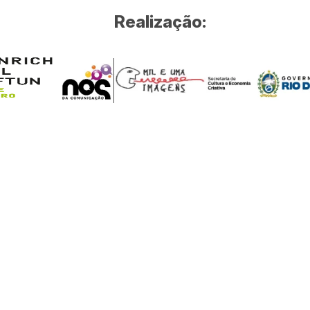
Realização: